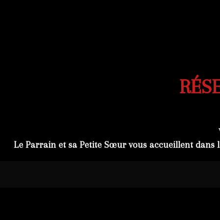
RÉSE
Le Parrain et sa Petite Sœur vous
accueillent
dans l