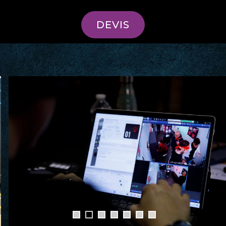
DEVIS