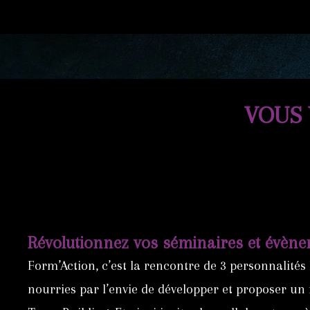
VOUS 
Révolutionnez vos séminaires et évène
Form’Action, c’est la rencontre de 3 personnalités
nourries par l’envie de développer et proposer un