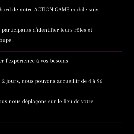
 bord de notre ACTION GAME mobile suivi
articipants d’identifier leurs rôles et
roupe.
r l’expérience à vos besoins
 2 jours, nous pouvons accueillir de 4 à 96
us nous déplaçons sur le lieu de votre